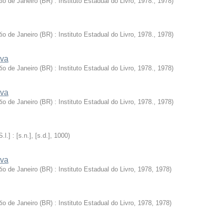
io de Janeiro (BR) : Instituto Estadual do Livro, 1978.
,
1978
)
io de Janeiro (BR) : Instituto Estadual do Livro, 1978.
,
1978
)
iva
io de Janeiro (BR) : Instituto Estadual do Livro, 1978.
,
1978
)
iva
io de Janeiro (BR) : Instituto Estadual do Livro, 1978.
,
1978
)
S.l.] : [s.n.], [s.d.]
,
1000
)
iva
io de Janeiro (BR) : Instituto Estadual do Livro, 1978
,
1978
)
io de Janeiro (BR) : Instituto Estadual do Livro, 1978
,
1978
)