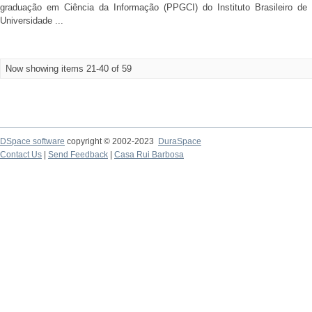
graduação em Ciência da Informação (PPGCI) do Instituto Brasileiro de
Universidade ...
Now showing items 21-40 of 59
DSpace software
copyright © 2002-2023
DuraSpace
Contact Us
|
Send Feedback
|
Casa Rui Barbosa