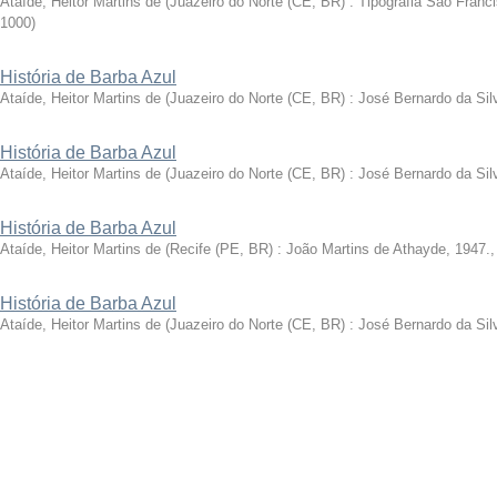
Ataíde, Heitor Martins de
(
Juazeiro do Norte (CE, BR) : Tipografia São Franci
1000
)
História de Barba Azul
Ataíde, Heitor Martins de
(
Juazeiro do Norte (CE, BR) : José Bernardo da Sil
História de Barba Azul
Ataíde, Heitor Martins de
(
Juazeiro do Norte (CE, BR) : José Bernardo da Sil
História de Barba Azul
Ataíde, Heitor Martins de
(
Recife (PE, BR) : João Martins de Athayde, 1947.
História de Barba Azul
Ataíde, Heitor Martins de
(
Juazeiro do Norte (CE, BR) : José Bernardo da Sil