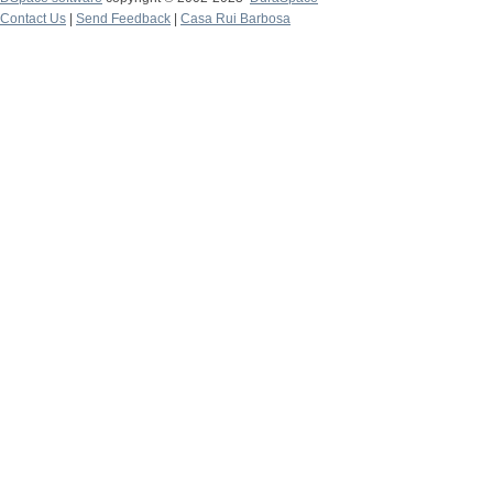
Contact Us
|
Send Feedback
|
Casa Rui Barbosa