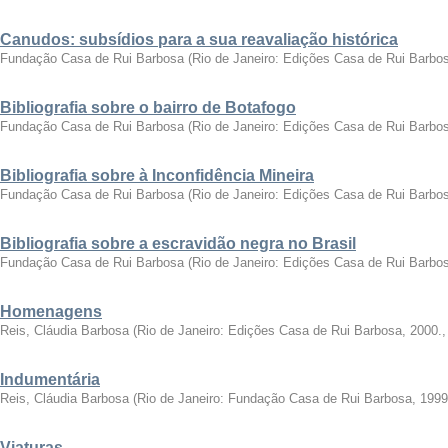
Canudos: subsídios para a sua reavaliação histórica
Fundação Casa de Rui Barbosa
(
Rio de Janeiro: Edições Casa de Rui Barbo
Bibliografia sobre o bairro de Botafogo
Fundação Casa de Rui Barbosa
(
Rio de Janeiro: Edições Casa de Rui Barbo
Bibliografia sobre à Inconfidência Mineira
Fundação Casa de Rui Barbosa
(
Rio de Janeiro: Edições Casa de Rui Barbo
Bibliografia sobre a escravidão negra no Brasil
Fundação Casa de Rui Barbosa
(
Rio de Janeiro: Edições Casa de Rui Barbo
Homenagens
Reis, Cláudia Barbosa
(
Rio de Janeiro: Edições Casa de Rui Barbosa, 2000.
Indumentária
Reis, Cláudia Barbosa
(
Rio de Janeiro: Fundação Casa de Rui Barbosa, 1999
Viaturas