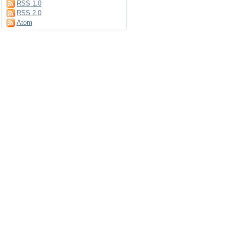
RSS 1.0
RSS 2.0
Atom