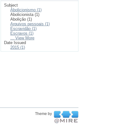
Subject
Abolicionismo (1)
Abolicionista (1)
Abolição (1)
Arquivos pessoais (1)
Escravidão (1)
Escravos (1)
... View More
Date Issued
2015 (1)
Theme by