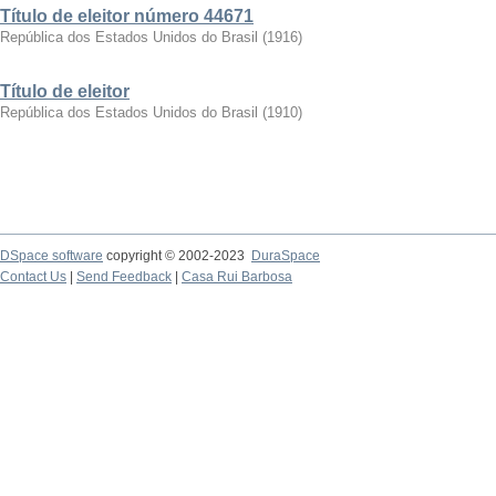
Título de eleitor número 44671
República dos Estados Unidos do Brasil
(
1916
)
Título de eleitor
República dos Estados Unidos do Brasil
(
1910
)
DSpace software
copyright © 2002-2023
DuraSpace
Contact Us
|
Send Feedback
|
Casa Rui Barbosa