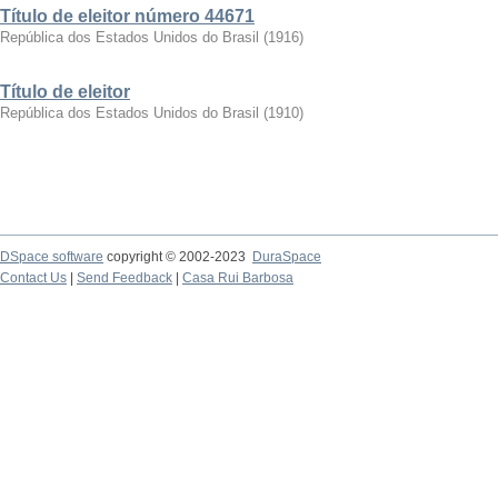
Título de eleitor número 44671
República dos Estados Unidos do Brasil
(
1916
)
Título de eleitor
República dos Estados Unidos do Brasil
(
1910
)
DSpace software
copyright © 2002-2023
DuraSpace
Contact Us
|
Send Feedback
|
Casa Rui Barbosa