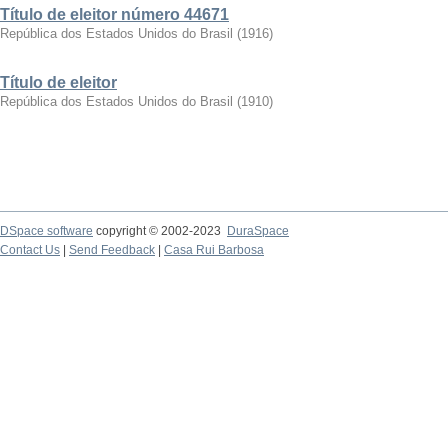
Título de eleitor número 44671
República dos Estados Unidos do Brasil
(
1916
)
Título de eleitor
República dos Estados Unidos do Brasil
(
1910
)
DSpace software
copyright © 2002-2023
DuraSpace
Contact Us
|
Send Feedback
|
Casa Rui Barbosa