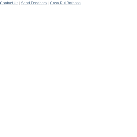
Contact Us
|
Send Feedback
|
Casa Rui Barbosa