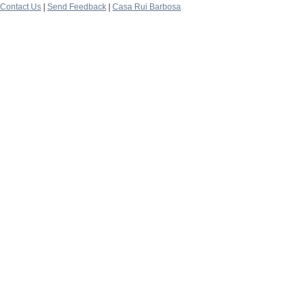
Contact Us
|
Send Feedback
|
Casa Rui Barbosa