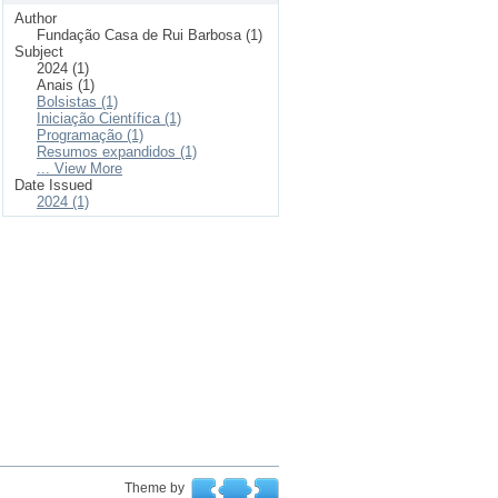
Author
Fundação Casa de Rui Barbosa (1)
Subject
2024 (1)
Anais (1)
Bolsistas (1)
Iniciação Científica (1)
Programação (1)
Resumos expandidos (1)
... View More
Date Issued
2024 (1)
Theme by