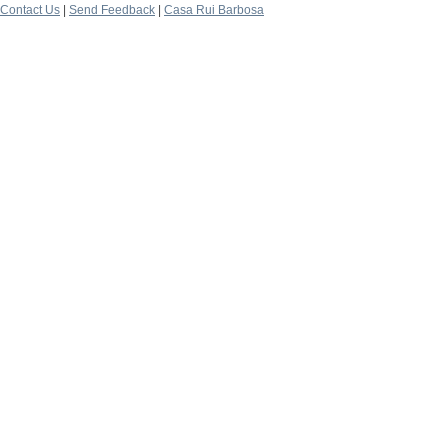
Contact Us
|
Send Feedback
|
Casa Rui Barbosa