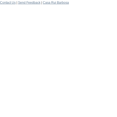
Contact Us
|
Send Feedback
|
Casa Rui Barbosa