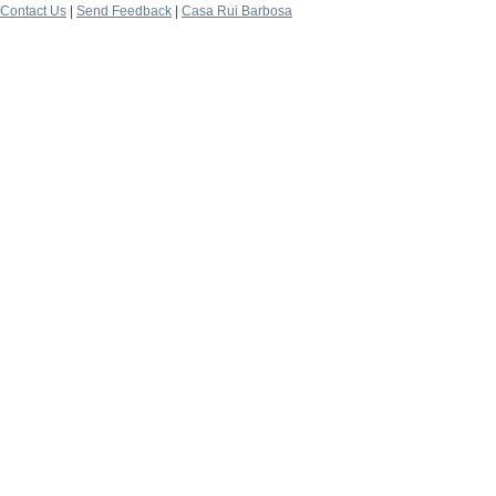
Contact Us
|
Send Feedback
|
Casa Rui Barbosa