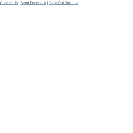
Contact Us
|
Send Feedback
|
Casa Rui Barbosa