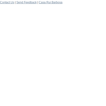
Contact Us
|
Send Feedback
|
Casa Rui Barbosa