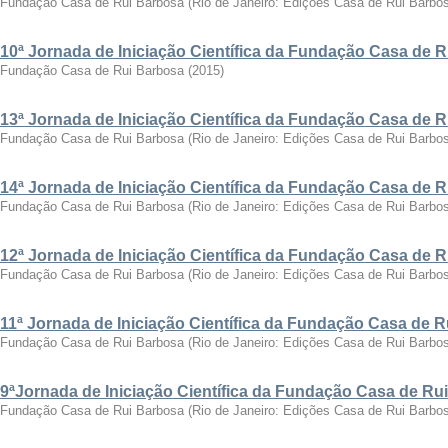
Fundação Casa de Rui Barbosa
(
Rio de Janeiro: Edições Casa de Rui Barbo
10ª Jornada de Iniciação Científica da Fundação Casa de 
Fundação Casa de Rui Barbosa
(
2015
)
13ª Jornada de Iniciação Científica da Fundação Casa de 
Fundação Casa de Rui Barbosa
(
Rio de Janeiro: Edições Casa de Rui Barbo
14ª Jornada de Iniciação Científica da Fundação Casa de 
Fundação Casa de Rui Barbosa
(
Rio de Janeiro: Edições Casa de Rui Barbo
12ª Jornada de Iniciação Científica da Fundação Casa de 
Fundação Casa de Rui Barbosa
(
Rio de Janeiro: Edições Casa de Rui Barbo
11ª Jornada de Iniciação Científica da Fundação Casa de 
Fundação Casa de Rui Barbosa
(
Rio de Janeiro: Edições Casa de Rui Barbo
9ªJornada de Iniciação Científica da Fundação Casa de Ru
Fundação Casa de Rui Barbosa
(
Rio de Janeiro: Edições Casa de Rui Barbo