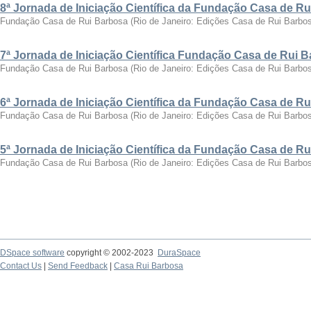
8ª Jornada de Iniciação Científica da Fundação Casa de R
Fundação Casa de Rui Barbosa
(
Rio de Janeiro: Edições Casa de Rui Barbo
7ª Jornada de Iniciação Científica Fundação Casa de Rui 
Fundação Casa de Rui Barbosa
(
Rio de Janeiro: Edições Casa de Rui Barbo
6ª Jornada de Iniciação Científica da Fundação Casa de R
Fundação Casa de Rui Barbosa
(
Rio de Janeiro: Edições Casa de Rui Barbo
5ª Jornada de Iniciação Científica da Fundação Casa de R
Fundação Casa de Rui Barbosa
(
Rio de Janeiro: Edições Casa de Rui Barbo
DSpace software
copyright © 2002-2023
DuraSpace
Contact Us
|
Send Feedback
|
Casa Rui Barbosa