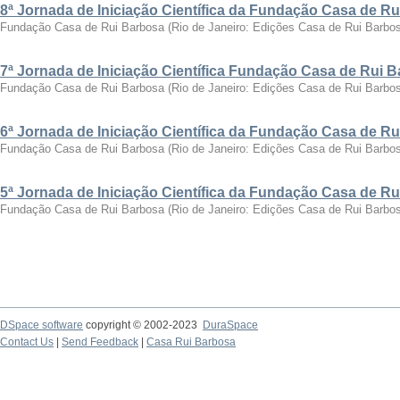
8ª Jornada de Iniciação Científica da Fundação Casa de R
Fundação Casa de Rui Barbosa
(
Rio de Janeiro: Edições Casa de Rui Barbo
7ª Jornada de Iniciação Científica Fundação Casa de Rui 
Fundação Casa de Rui Barbosa
(
Rio de Janeiro: Edições Casa de Rui Barbo
6ª Jornada de Iniciação Científica da Fundação Casa de R
Fundação Casa de Rui Barbosa
(
Rio de Janeiro: Edições Casa de Rui Barbo
5ª Jornada de Iniciação Científica da Fundação Casa de R
Fundação Casa de Rui Barbosa
(
Rio de Janeiro: Edições Casa de Rui Barbo
DSpace software
copyright © 2002-2023
DuraSpace
Contact Us
|
Send Feedback
|
Casa Rui Barbosa