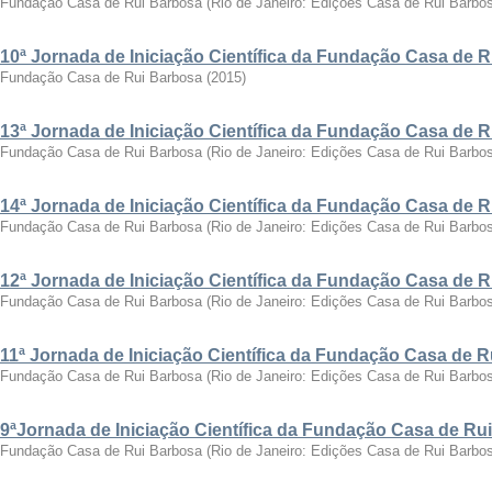
Fundação Casa de Rui Barbosa
(
Rio de Janeiro: Edições Casa de Rui Barbo
10ª Jornada de Iniciação Científica da Fundação Casa de 
Fundação Casa de Rui Barbosa
(
2015
)
13ª Jornada de Iniciação Científica da Fundação Casa de 
Fundação Casa de Rui Barbosa
(
Rio de Janeiro: Edições Casa de Rui Barbo
14ª Jornada de Iniciação Científica da Fundação Casa de 
Fundação Casa de Rui Barbosa
(
Rio de Janeiro: Edições Casa de Rui Barbo
12ª Jornada de Iniciação Científica da Fundação Casa de 
Fundação Casa de Rui Barbosa
(
Rio de Janeiro: Edições Casa de Rui Barbo
11ª Jornada de Iniciação Científica da Fundação Casa de 
Fundação Casa de Rui Barbosa
(
Rio de Janeiro: Edições Casa de Rui Barbo
9ªJornada de Iniciação Científica da Fundação Casa de Ru
Fundação Casa de Rui Barbosa
(
Rio de Janeiro: Edições Casa de Rui Barbo