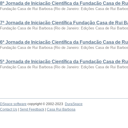
8ª Jornada de Iniciação Científica da Fundação Casa de R
Fundação Casa de Rui Barbosa
(
Rio de Janeiro: Edições Casa de Rui Barbo
7ª Jornada de Iniciação Científica Fundação Casa de Rui 
Fundação Casa de Rui Barbosa
(
Rio de Janeiro: Edições Casa de Rui Barbo
6ª Jornada de Iniciação Científica da Fundação Casa de R
Fundação Casa de Rui Barbosa
(
Rio de Janeiro: Edições Casa de Rui Barbo
5ª Jornada de Iniciação Científica da Fundação Casa de R
Fundação Casa de Rui Barbosa
(
Rio de Janeiro: Edições Casa de Rui Barbo
DSpace software
copyright © 2002-2023
DuraSpace
Contact Us
|
Send Feedback
|
Casa Rui Barbosa