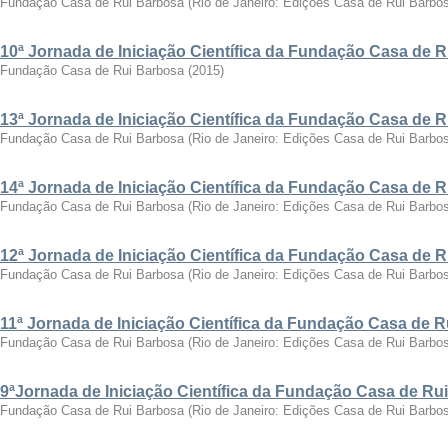
Fundação Casa de Rui Barbosa
(
Rio de Janeiro: Edições Casa de Rui Barbo
10ª Jornada de Iniciação Científica da Fundação Casa de 
Fundação Casa de Rui Barbosa
(
2015
)
13ª Jornada de Iniciação Científica da Fundação Casa de 
Fundação Casa de Rui Barbosa
(
Rio de Janeiro: Edições Casa de Rui Barbo
14ª Jornada de Iniciação Científica da Fundação Casa de 
Fundação Casa de Rui Barbosa
(
Rio de Janeiro: Edições Casa de Rui Barbo
12ª Jornada de Iniciação Científica da Fundação Casa de 
Fundação Casa de Rui Barbosa
(
Rio de Janeiro: Edições Casa de Rui Barbo
11ª Jornada de Iniciação Científica da Fundação Casa de 
Fundação Casa de Rui Barbosa
(
Rio de Janeiro: Edições Casa de Rui Barbo
9ªJornada de Iniciação Científica da Fundação Casa de Ru
Fundação Casa de Rui Barbosa
(
Rio de Janeiro: Edições Casa de Rui Barbo