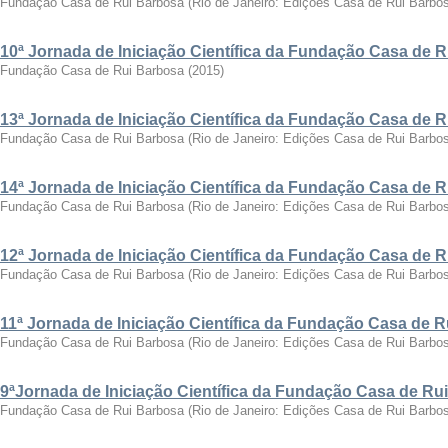
Fundação Casa de Rui Barbosa
(
Rio de Janeiro: Edições Casa de Rui Barbo
10ª Jornada de Iniciação Científica da Fundação Casa de 
Fundação Casa de Rui Barbosa
(
2015
)
13ª Jornada de Iniciação Científica da Fundação Casa de 
Fundação Casa de Rui Barbosa
(
Rio de Janeiro: Edições Casa de Rui Barbo
14ª Jornada de Iniciação Científica da Fundação Casa de 
Fundação Casa de Rui Barbosa
(
Rio de Janeiro: Edições Casa de Rui Barbo
12ª Jornada de Iniciação Científica da Fundação Casa de 
Fundação Casa de Rui Barbosa
(
Rio de Janeiro: Edições Casa de Rui Barbo
11ª Jornada de Iniciação Científica da Fundação Casa de 
Fundação Casa de Rui Barbosa
(
Rio de Janeiro: Edições Casa de Rui Barbo
9ªJornada de Iniciação Científica da Fundação Casa de Ru
Fundação Casa de Rui Barbosa
(
Rio de Janeiro: Edições Casa de Rui Barbo