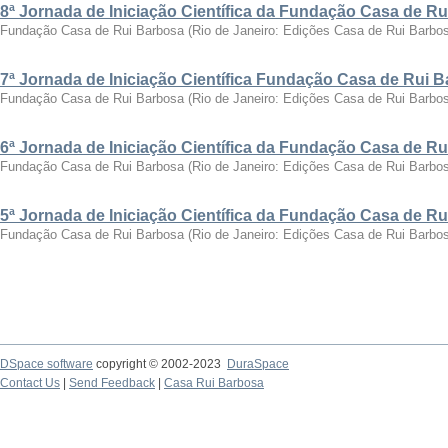
8ª Jornada de Iniciação Científica da Fundação Casa de R
Fundação Casa de Rui Barbosa
(
Rio de Janeiro: Edições Casa de Rui Barbo
7ª Jornada de Iniciação Científica Fundação Casa de Rui 
Fundação Casa de Rui Barbosa
(
Rio de Janeiro: Edições Casa de Rui Barbo
6ª Jornada de Iniciação Científica da Fundação Casa de R
Fundação Casa de Rui Barbosa
(
Rio de Janeiro: Edições Casa de Rui Barbo
5ª Jornada de Iniciação Científica da Fundação Casa de R
Fundação Casa de Rui Barbosa
(
Rio de Janeiro: Edições Casa de Rui Barbo
DSpace software
copyright © 2002-2023
DuraSpace
Contact Us
|
Send Feedback
|
Casa Rui Barbosa