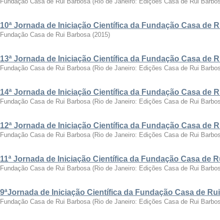
Fundação Casa de Rui Barbosa
(
Rio de Janeiro: Edições Casa de Rui Barbo
10ª Jornada de Iniciação Científica da Fundação Casa de 
Fundação Casa de Rui Barbosa
(
2015
)
13ª Jornada de Iniciação Científica da Fundação Casa de 
Fundação Casa de Rui Barbosa
(
Rio de Janeiro: Edições Casa de Rui Barbo
14ª Jornada de Iniciação Científica da Fundação Casa de 
Fundação Casa de Rui Barbosa
(
Rio de Janeiro: Edições Casa de Rui Barbo
12ª Jornada de Iniciação Científica da Fundação Casa de 
Fundação Casa de Rui Barbosa
(
Rio de Janeiro: Edições Casa de Rui Barbo
11ª Jornada de Iniciação Científica da Fundação Casa de 
Fundação Casa de Rui Barbosa
(
Rio de Janeiro: Edições Casa de Rui Barbo
9ªJornada de Iniciação Científica da Fundação Casa de Ru
Fundação Casa de Rui Barbosa
(
Rio de Janeiro: Edições Casa de Rui Barbo