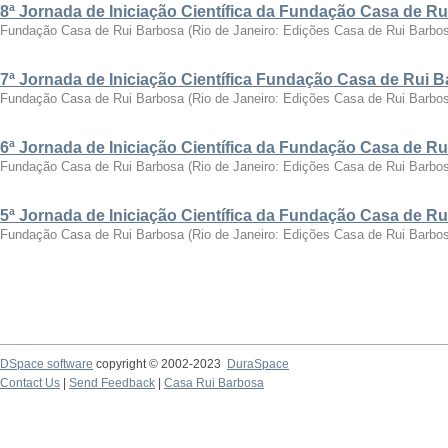
8ª Jornada de Iniciação Científica da Fundação Casa de R
Fundação Casa de Rui Barbosa
(
Rio de Janeiro: Edições Casa de Rui Barbo
7ª Jornada de Iniciação Científica Fundação Casa de Rui 
Fundação Casa de Rui Barbosa
(
Rio de Janeiro: Edições Casa de Rui Barbo
6ª Jornada de Iniciação Científica da Fundação Casa de R
Fundação Casa de Rui Barbosa
(
Rio de Janeiro: Edições Casa de Rui Barbo
5ª Jornada de Iniciação Científica da Fundação Casa de R
Fundação Casa de Rui Barbosa
(
Rio de Janeiro: Edições Casa de Rui Barbo
DSpace software
copyright © 2002-2023
DuraSpace
Contact Us
|
Send Feedback
|
Casa Rui Barbosa