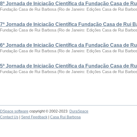
8ª Jornada de Iniciação Científica da Fundação Casa de R
Fundação Casa de Rui Barbosa
(
Rio de Janeiro: Edições Casa de Rui Barbo
7ª Jornada de Iniciação Científica Fundação Casa de Rui 
Fundação Casa de Rui Barbosa
(
Rio de Janeiro: Edições Casa de Rui Barbo
6ª Jornada de Iniciação Científica da Fundação Casa de R
Fundação Casa de Rui Barbosa
(
Rio de Janeiro: Edições Casa de Rui Barbo
5ª Jornada de Iniciação Científica da Fundação Casa de R
Fundação Casa de Rui Barbosa
(
Rio de Janeiro: Edições Casa de Rui Barbo
DSpace software
copyright © 2002-2023
DuraSpace
Contact Us
|
Send Feedback
|
Casa Rui Barbosa