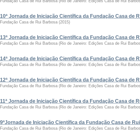
Fundação Casa de Rui Barbosa
(
Rio de Janeiro: Edições Casa de Rui Barbo
10ª Jornada de Iniciação Científica da Fundação Casa de 
Fundação Casa de Rui Barbosa
(
2015
)
13ª Jornada de Iniciação Científica da Fundação Casa de 
Fundação Casa de Rui Barbosa
(
Rio de Janeiro: Edições Casa de Rui Barbo
14ª Jornada de Iniciação Científica da Fundação Casa de 
Fundação Casa de Rui Barbosa
(
Rio de Janeiro: Edições Casa de Rui Barbo
12ª Jornada de Iniciação Científica da Fundação Casa de 
Fundação Casa de Rui Barbosa
(
Rio de Janeiro: Edições Casa de Rui Barbo
11ª Jornada de Iniciação Científica da Fundação Casa de 
Fundação Casa de Rui Barbosa
(
Rio de Janeiro: Edições Casa de Rui Barbo
9ªJornada de Iniciação Científica da Fundação Casa de Ru
Fundação Casa de Rui Barbosa
(
Rio de Janeiro: Edições Casa de Rui Barbo