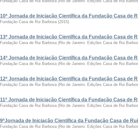
Fundação Casa de Rui Barbosa
(
Rio de Janeiro: Edições Casa de Rui Barbo
10ª Jornada de Iniciação Científica da Fundação Casa de 
Fundação Casa de Rui Barbosa
(
2015
)
13ª Jornada de Iniciação Científica da Fundação Casa de 
Fundação Casa de Rui Barbosa
(
Rio de Janeiro: Edições Casa de Rui Barbo
14ª Jornada de Iniciação Científica da Fundação Casa de 
Fundação Casa de Rui Barbosa
(
Rio de Janeiro: Edições Casa de Rui Barbo
12ª Jornada de Iniciação Científica da Fundação Casa de 
Fundação Casa de Rui Barbosa
(
Rio de Janeiro: Edições Casa de Rui Barbo
11ª Jornada de Iniciação Científica da Fundação Casa de 
Fundação Casa de Rui Barbosa
(
Rio de Janeiro: Edições Casa de Rui Barbo
9ªJornada de Iniciação Científica da Fundação Casa de Ru
Fundação Casa de Rui Barbosa
(
Rio de Janeiro: Edições Casa de Rui Barbo