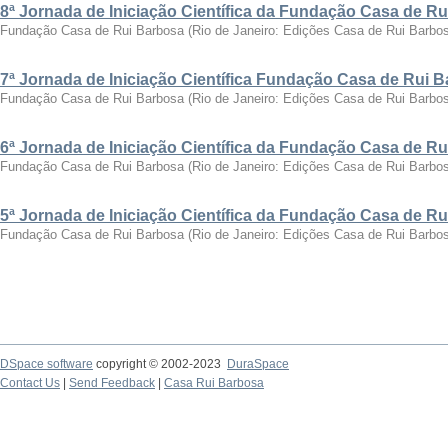
8ª Jornada de Iniciação Científica da Fundação Casa de R
Fundação Casa de Rui Barbosa
(
Rio de Janeiro: Edições Casa de Rui Barbo
7ª Jornada de Iniciação Científica Fundação Casa de Rui 
Fundação Casa de Rui Barbosa
(
Rio de Janeiro: Edições Casa de Rui Barbo
6ª Jornada de Iniciação Científica da Fundação Casa de R
Fundação Casa de Rui Barbosa
(
Rio de Janeiro: Edições Casa de Rui Barbo
5ª Jornada de Iniciação Científica da Fundação Casa de R
Fundação Casa de Rui Barbosa
(
Rio de Janeiro: Edições Casa de Rui Barbo
DSpace software
copyright © 2002-2023
DuraSpace
Contact Us
|
Send Feedback
|
Casa Rui Barbosa