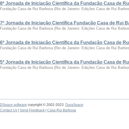
8ª Jornada de Iniciação Científica da Fundação Casa de R
Fundação Casa de Rui Barbosa
(
Rio de Janeiro: Edições Casa de Rui Barbo
7ª Jornada de Iniciação Científica Fundação Casa de Rui 
Fundação Casa de Rui Barbosa
(
Rio de Janeiro: Edições Casa de Rui Barbo
6ª Jornada de Iniciação Científica da Fundação Casa de R
Fundação Casa de Rui Barbosa
(
Rio de Janeiro: Edições Casa de Rui Barbo
5ª Jornada de Iniciação Científica da Fundação Casa de R
Fundação Casa de Rui Barbosa
(
Rio de Janeiro: Edições Casa de Rui Barbo
DSpace software
copyright © 2002-2023
DuraSpace
Contact Us
|
Send Feedback
|
Casa Rui Barbosa