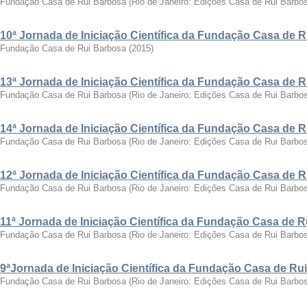
Fundação Casa de Rui Barbosa
(
Rio de Janeiro: Edições Casa de Rui Barbo
10ª Jornada de Iniciação Científica da Fundação Casa de 
Fundação Casa de Rui Barbosa
(
2015
)
13ª Jornada de Iniciação Científica da Fundação Casa de 
Fundação Casa de Rui Barbosa
(
Rio de Janeiro: Edições Casa de Rui Barbo
14ª Jornada de Iniciação Científica da Fundação Casa de 
Fundação Casa de Rui Barbosa
(
Rio de Janeiro: Edições Casa de Rui Barbo
12ª Jornada de Iniciação Científica da Fundação Casa de 
Fundação Casa de Rui Barbosa
(
Rio de Janeiro: Edições Casa de Rui Barbo
11ª Jornada de Iniciação Científica da Fundação Casa de 
Fundação Casa de Rui Barbosa
(
Rio de Janeiro: Edições Casa de Rui Barbo
9ªJornada de Iniciação Científica da Fundação Casa de Ru
Fundação Casa de Rui Barbosa
(
Rio de Janeiro: Edições Casa de Rui Barbo