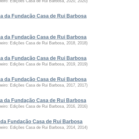
neiro: Edições Casa de Rui Barbosa, 2020
,
2020
)
fica da Fundação Casa de Rui Barbosa
fica da Fundação Casa de Rui Barbosa
neiro: Edições Casa de Rui Barbosa, 2018
,
2018
)
fica da Fundação Casa de Rui Barbosa
neiro: Edições Casa de Rui Barbosa, 2019
,
2019
)
fica da Fundação Casa de Rui Barbosa
neiro: Edições Casa de Rui Barbosa, 2017
,
2017
)
fica da Fundação Casa de Rui Barbosa
neiro: Edições Casa de Rui Barbosa, 2016
,
2016
)
ca da Fundação Casa de Rui Barbosa
neiro: Edições Casa de Rui Barbosa, 2014
,
2014
)