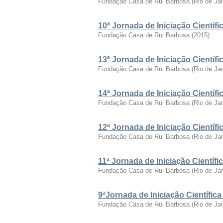
Fundação Casa de Rui Barbosa
(
Rio de Ja
10ª Jornada de Iniciação Cientí
Fundação Casa de Rui Barbosa
(
2015
)
13ª Jornada de Iniciação Cientí
Fundação Casa de Rui Barbosa
(
Rio de Ja
14ª Jornada de Iniciação Cientí
Fundação Casa de Rui Barbosa
(
Rio de Ja
12ª Jornada de Iniciação Cientí
Fundação Casa de Rui Barbosa
(
Rio de Ja
11ª Jornada de Iniciação Cientí
Fundação Casa de Rui Barbosa
(
Rio de Ja
9ªJornada de Iniciação Científi
Fundação Casa de Rui Barbosa
(
Rio de Ja