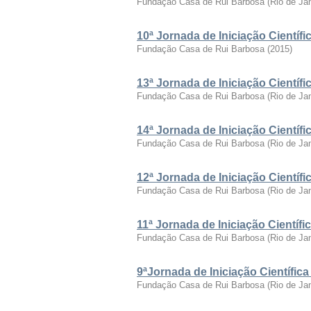
Fundação Casa de Rui Barbosa
(
Rio de Ja
10ª Jornada de Iniciação Cientí
Fundação Casa de Rui Barbosa
(
2015
)
13ª Jornada de Iniciação Cientí
Fundação Casa de Rui Barbosa
(
Rio de Ja
14ª Jornada de Iniciação Cientí
Fundação Casa de Rui Barbosa
(
Rio de Ja
12ª Jornada de Iniciação Cientí
Fundação Casa de Rui Barbosa
(
Rio de Ja
11ª Jornada de Iniciação Cientí
Fundação Casa de Rui Barbosa
(
Rio de Ja
9ªJornada de Iniciação Científi
Fundação Casa de Rui Barbosa
(
Rio de Ja