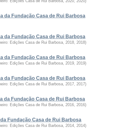
neiro: Edições Casa de Rui Barbosa, 2020
,
2020
)
fica da Fundação Casa de Rui Barbosa
fica da Fundação Casa de Rui Barbosa
neiro: Edições Casa de Rui Barbosa, 2018
,
2018
)
fica da Fundação Casa de Rui Barbosa
neiro: Edições Casa de Rui Barbosa, 2019
,
2019
)
fica da Fundação Casa de Rui Barbosa
neiro: Edições Casa de Rui Barbosa, 2017
,
2017
)
fica da Fundação Casa de Rui Barbosa
neiro: Edições Casa de Rui Barbosa, 2016
,
2016
)
ca da Fundação Casa de Rui Barbosa
neiro: Edições Casa de Rui Barbosa, 2014
,
2014
)