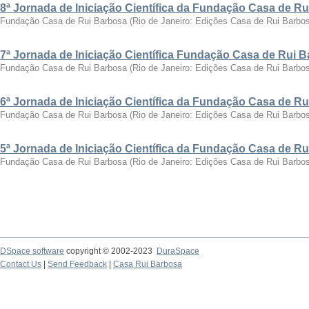
8ª Jornada de Iniciação Científica da Fundação Casa de R
Fundação Casa de Rui Barbosa
(
Rio de Janeiro: Edições Casa de Rui Barbo
7ª Jornada de Iniciação Científica Fundação Casa de Rui 
Fundação Casa de Rui Barbosa
(
Rio de Janeiro: Edições Casa de Rui Barbo
6ª Jornada de Iniciação Científica da Fundação Casa de R
Fundação Casa de Rui Barbosa
(
Rio de Janeiro: Edições Casa de Rui Barbo
5ª Jornada de Iniciação Científica da Fundação Casa de R
Fundação Casa de Rui Barbosa
(
Rio de Janeiro: Edições Casa de Rui Barbo
DSpace software
copyright © 2002-2023
DuraSpace
Contact Us
|
Send Feedback
|
Casa Rui Barbosa