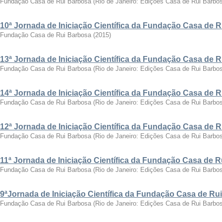
Fundação Casa de Rui Barbosa
(
Rio de Janeiro: Edições Casa de Rui Barbo
10ª Jornada de Iniciação Científica da Fundação Casa de 
Fundação Casa de Rui Barbosa
(
2015
)
13ª Jornada de Iniciação Científica da Fundação Casa de 
Fundação Casa de Rui Barbosa
(
Rio de Janeiro: Edições Casa de Rui Barbo
14ª Jornada de Iniciação Científica da Fundação Casa de 
Fundação Casa de Rui Barbosa
(
Rio de Janeiro: Edições Casa de Rui Barbo
12ª Jornada de Iniciação Científica da Fundação Casa de 
Fundação Casa de Rui Barbosa
(
Rio de Janeiro: Edições Casa de Rui Barbo
11ª Jornada de Iniciação Científica da Fundação Casa de 
Fundação Casa de Rui Barbosa
(
Rio de Janeiro: Edições Casa de Rui Barbo
9ªJornada de Iniciação Científica da Fundação Casa de Ru
Fundação Casa de Rui Barbosa
(
Rio de Janeiro: Edições Casa de Rui Barbo