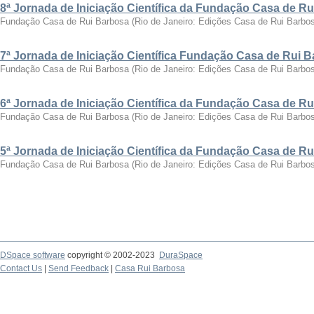
8ª Jornada de Iniciação Científica da Fundação Casa de R
Fundação Casa de Rui Barbosa
(
Rio de Janeiro: Edições Casa de Rui Barbo
7ª Jornada de Iniciação Científica Fundação Casa de Rui 
Fundação Casa de Rui Barbosa
(
Rio de Janeiro: Edições Casa de Rui Barbo
6ª Jornada de Iniciação Científica da Fundação Casa de R
Fundação Casa de Rui Barbosa
(
Rio de Janeiro: Edições Casa de Rui Barbo
5ª Jornada de Iniciação Científica da Fundação Casa de R
Fundação Casa de Rui Barbosa
(
Rio de Janeiro: Edições Casa de Rui Barbo
DSpace software
copyright © 2002-2023
DuraSpace
Contact Us
|
Send Feedback
|
Casa Rui Barbosa