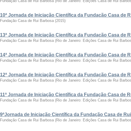
Fundação Casa de Rui Barbosa
(
Rio de Janeiro: Edições Casa de Rui Barbo
10ª Jornada de Iniciação Científica da Fundação Casa de 
Fundação Casa de Rui Barbosa
(
2015
)
13ª Jornada de Iniciação Científica da Fundação Casa de 
Fundação Casa de Rui Barbosa
(
Rio de Janeiro: Edições Casa de Rui Barbo
14ª Jornada de Iniciação Científica da Fundação Casa de 
Fundação Casa de Rui Barbosa
(
Rio de Janeiro: Edições Casa de Rui Barbo
12ª Jornada de Iniciação Científica da Fundação Casa de 
Fundação Casa de Rui Barbosa
(
Rio de Janeiro: Edições Casa de Rui Barbo
11ª Jornada de Iniciação Científica da Fundação Casa de 
Fundação Casa de Rui Barbosa
(
Rio de Janeiro: Edições Casa de Rui Barbo
9ªJornada de Iniciação Científica da Fundação Casa de Ru
Fundação Casa de Rui Barbosa
(
Rio de Janeiro: Edições Casa de Rui Barbo