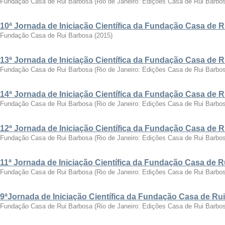
Fundação Casa de Rui Barbosa
(
Rio de Janeiro: Edições Casa de Rui Barbo
10ª Jornada de Iniciação Científica da Fundação Casa de 
Fundação Casa de Rui Barbosa
(
2015
)
13ª Jornada de Iniciação Científica da Fundação Casa de 
Fundação Casa de Rui Barbosa
(
Rio de Janeiro: Edições Casa de Rui Barbo
14ª Jornada de Iniciação Científica da Fundação Casa de 
Fundação Casa de Rui Barbosa
(
Rio de Janeiro: Edições Casa de Rui Barbo
12ª Jornada de Iniciação Científica da Fundação Casa de 
Fundação Casa de Rui Barbosa
(
Rio de Janeiro: Edições Casa de Rui Barbo
11ª Jornada de Iniciação Científica da Fundação Casa de 
Fundação Casa de Rui Barbosa
(
Rio de Janeiro: Edições Casa de Rui Barbo
9ªJornada de Iniciação Científica da Fundação Casa de Ru
Fundação Casa de Rui Barbosa
(
Rio de Janeiro: Edições Casa de Rui Barbo