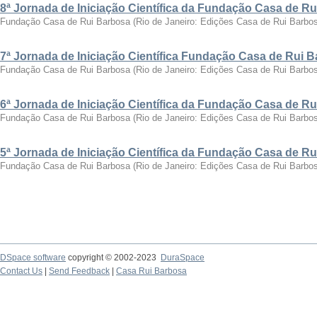
8ª Jornada de Iniciação Científica da Fundação Casa de R
Fundação Casa de Rui Barbosa
(
Rio de Janeiro: Edições Casa de Rui Barbo
7ª Jornada de Iniciação Científica Fundação Casa de Rui 
Fundação Casa de Rui Barbosa
(
Rio de Janeiro: Edições Casa de Rui Barbo
6ª Jornada de Iniciação Científica da Fundação Casa de R
Fundação Casa de Rui Barbosa
(
Rio de Janeiro: Edições Casa de Rui Barbo
5ª Jornada de Iniciação Científica da Fundação Casa de R
Fundação Casa de Rui Barbosa
(
Rio de Janeiro: Edições Casa de Rui Barbo
DSpace software
copyright © 2002-2023
DuraSpace
Contact Us
|
Send Feedback
|
Casa Rui Barbosa