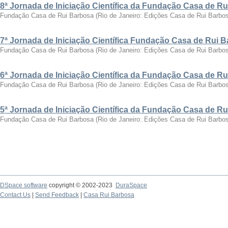
8ª Jornada de Iniciação Científica da Fundação Casa de R
Fundação Casa de Rui Barbosa
(
Rio de Janeiro: Edições Casa de Rui Barbo
7ª Jornada de Iniciação Científica Fundação Casa de Rui 
Fundação Casa de Rui Barbosa
(
Rio de Janeiro: Edições Casa de Rui Barbo
6ª Jornada de Iniciação Científica da Fundação Casa de R
Fundação Casa de Rui Barbosa
(
Rio de Janeiro: Edições Casa de Rui Barbo
5ª Jornada de Iniciação Científica da Fundação Casa de R
Fundação Casa de Rui Barbosa
(
Rio de Janeiro: Edições Casa de Rui Barbo
DSpace software
copyright © 2002-2023
DuraSpace
Contact Us
|
Send Feedback
|
Casa Rui Barbosa