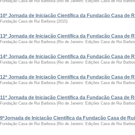
Fundação Casa de Rui Barbosa
(
Rio de Janeiro: Edições Casa de Rui Barbo
10ª Jornada de Iniciação Científica da Fundação Casa de 
Fundação Casa de Rui Barbosa
(
2015
)
13ª Jornada de Iniciação Científica da Fundação Casa de 
Fundação Casa de Rui Barbosa
(
Rio de Janeiro: Edições Casa de Rui Barbo
14ª Jornada de Iniciação Científica da Fundação Casa de 
Fundação Casa de Rui Barbosa
(
Rio de Janeiro: Edições Casa de Rui Barbo
12ª Jornada de Iniciação Científica da Fundação Casa de 
Fundação Casa de Rui Barbosa
(
Rio de Janeiro: Edições Casa de Rui Barbo
11ª Jornada de Iniciação Científica da Fundação Casa de 
Fundação Casa de Rui Barbosa
(
Rio de Janeiro: Edições Casa de Rui Barbo
9ªJornada de Iniciação Científica da Fundação Casa de Ru
Fundação Casa de Rui Barbosa
(
Rio de Janeiro: Edições Casa de Rui Barbo