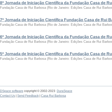
8ª Jornada de Iniciação Científica da Fundação Casa de R
Fundação Casa de Rui Barbosa
(
Rio de Janeiro: Edições Casa de Rui Barbo
7ª Jornada de Iniciação Científica Fundação Casa de Rui 
Fundação Casa de Rui Barbosa
(
Rio de Janeiro: Edições Casa de Rui Barbo
6ª Jornada de Iniciação Científica da Fundação Casa de R
Fundação Casa de Rui Barbosa
(
Rio de Janeiro: Edições Casa de Rui Barbo
5ª Jornada de Iniciação Científica da Fundação Casa de R
Fundação Casa de Rui Barbosa
(
Rio de Janeiro: Edições Casa de Rui Barbo
DSpace software
copyright © 2002-2023
DuraSpace
Contact Us
|
Send Feedback
|
Casa Rui Barbosa