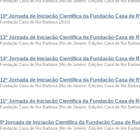
Fundação Casa de Rui Barbosa
(
Rio de Janeiro: Edições Casa de Rui Barbo
10ª Jornada de Iniciação Científica da Fundação Casa de 
Fundação Casa de Rui Barbosa
(
2015
)
13ª Jornada de Iniciação Científica da Fundação Casa de 
Fundação Casa de Rui Barbosa
(
Rio de Janeiro: Edições Casa de Rui Barbo
14ª Jornada de Iniciação Científica da Fundação Casa de 
Fundação Casa de Rui Barbosa
(
Rio de Janeiro: Edições Casa de Rui Barbo
12ª Jornada de Iniciação Científica da Fundação Casa de 
Fundação Casa de Rui Barbosa
(
Rio de Janeiro: Edições Casa de Rui Barbo
11ª Jornada de Iniciação Científica da Fundação Casa de 
Fundação Casa de Rui Barbosa
(
Rio de Janeiro: Edições Casa de Rui Barbo
9ªJornada de Iniciação Científica da Fundação Casa de Ru
Fundação Casa de Rui Barbosa
(
Rio de Janeiro: Edições Casa de Rui Barbo