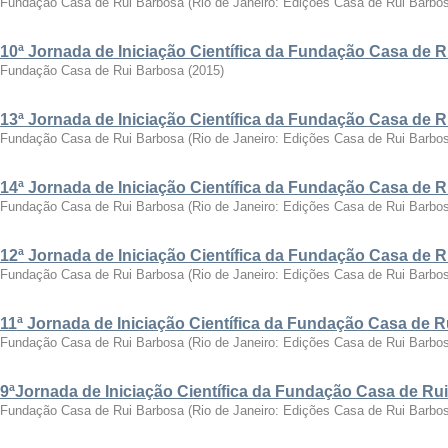
Fundação Casa de Rui Barbosa
(
Rio de Janeiro: Edições Casa de Rui Barbo
10ª Jornada de Iniciação Científica da Fundação Casa de 
Fundação Casa de Rui Barbosa
(
2015
)
13ª Jornada de Iniciação Científica da Fundação Casa de 
Fundação Casa de Rui Barbosa
(
Rio de Janeiro: Edições Casa de Rui Barbo
14ª Jornada de Iniciação Científica da Fundação Casa de 
Fundação Casa de Rui Barbosa
(
Rio de Janeiro: Edições Casa de Rui Barbo
12ª Jornada de Iniciação Científica da Fundação Casa de 
Fundação Casa de Rui Barbosa
(
Rio de Janeiro: Edições Casa de Rui Barbo
11ª Jornada de Iniciação Científica da Fundação Casa de 
Fundação Casa de Rui Barbosa
(
Rio de Janeiro: Edições Casa de Rui Barbo
9ªJornada de Iniciação Científica da Fundação Casa de Ru
Fundação Casa de Rui Barbosa
(
Rio de Janeiro: Edições Casa de Rui Barbo