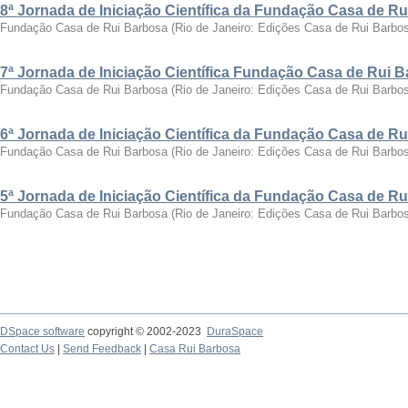
8ª Jornada de Iniciação Científica da Fundação Casa de R
Fundação Casa de Rui Barbosa
(
Rio de Janeiro: Edições Casa de Rui Barbo
7ª Jornada de Iniciação Científica Fundação Casa de Rui 
Fundação Casa de Rui Barbosa
(
Rio de Janeiro: Edições Casa de Rui Barbo
6ª Jornada de Iniciação Científica da Fundação Casa de R
Fundação Casa de Rui Barbosa
(
Rio de Janeiro: Edições Casa de Rui Barbo
5ª Jornada de Iniciação Científica da Fundação Casa de R
Fundação Casa de Rui Barbosa
(
Rio de Janeiro: Edições Casa de Rui Barbo
DSpace software
copyright © 2002-2023
DuraSpace
Contact Us
|
Send Feedback
|
Casa Rui Barbosa