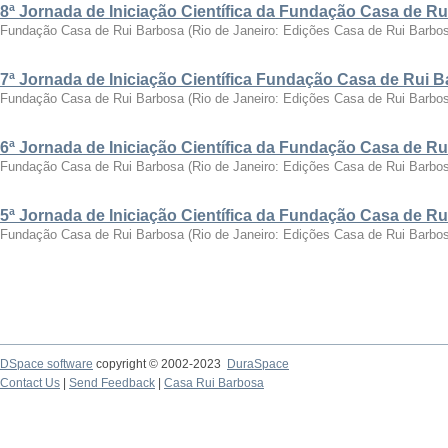
8ª Jornada de Iniciação Científica da Fundação Casa de R
Fundação Casa de Rui Barbosa
(
Rio de Janeiro: Edições Casa de Rui Barbo
7ª Jornada de Iniciação Científica Fundação Casa de Rui 
Fundação Casa de Rui Barbosa
(
Rio de Janeiro: Edições Casa de Rui Barbo
6ª Jornada de Iniciação Científica da Fundação Casa de R
Fundação Casa de Rui Barbosa
(
Rio de Janeiro: Edições Casa de Rui Barbo
5ª Jornada de Iniciação Científica da Fundação Casa de R
Fundação Casa de Rui Barbosa
(
Rio de Janeiro: Edições Casa de Rui Barbo
DSpace software
copyright © 2002-2023
DuraSpace
Contact Us
|
Send Feedback
|
Casa Rui Barbosa