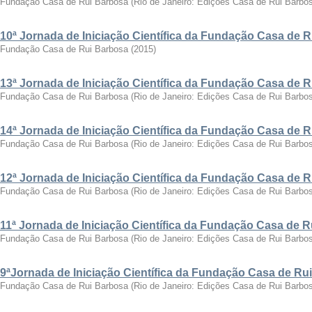
Fundação Casa de Rui Barbosa
(
Rio de Janeiro: Edições Casa de Rui Barbo
10ª Jornada de Iniciação Científica da Fundação Casa de 
Fundação Casa de Rui Barbosa
(
2015
)
13ª Jornada de Iniciação Científica da Fundação Casa de 
Fundação Casa de Rui Barbosa
(
Rio de Janeiro: Edições Casa de Rui Barbo
14ª Jornada de Iniciação Científica da Fundação Casa de 
Fundação Casa de Rui Barbosa
(
Rio de Janeiro: Edições Casa de Rui Barbo
12ª Jornada de Iniciação Científica da Fundação Casa de 
Fundação Casa de Rui Barbosa
(
Rio de Janeiro: Edições Casa de Rui Barbo
11ª Jornada de Iniciação Científica da Fundação Casa de 
Fundação Casa de Rui Barbosa
(
Rio de Janeiro: Edições Casa de Rui Barbo
9ªJornada de Iniciação Científica da Fundação Casa de Ru
Fundação Casa de Rui Barbosa
(
Rio de Janeiro: Edições Casa de Rui Barbo