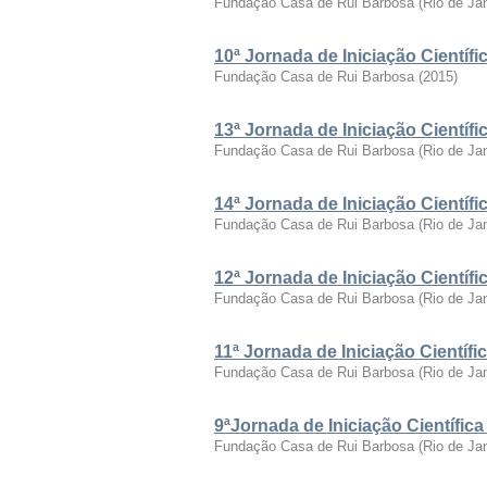
Fundação Casa de Rui Barbosa
(
Rio de Ja
10ª Jornada de Iniciação Cientí
Fundação Casa de Rui Barbosa
(
2015
)
13ª Jornada de Iniciação Cientí
Fundação Casa de Rui Barbosa
(
Rio de Ja
14ª Jornada de Iniciação Cientí
Fundação Casa de Rui Barbosa
(
Rio de Ja
12ª Jornada de Iniciação Cientí
Fundação Casa de Rui Barbosa
(
Rio de Ja
11ª Jornada de Iniciação Cientí
Fundação Casa de Rui Barbosa
(
Rio de Ja
9ªJornada de Iniciação Científi
Fundação Casa de Rui Barbosa
(
Rio de Ja