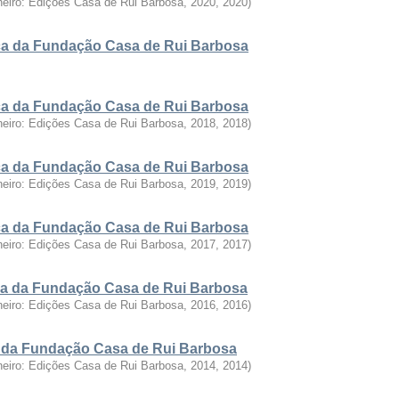
neiro: Edições Casa de Rui Barbosa, 2020
,
2020
)
fica da Fundação Casa de Rui Barbosa
fica da Fundação Casa de Rui Barbosa
neiro: Edições Casa de Rui Barbosa, 2018
,
2018
)
fica da Fundação Casa de Rui Barbosa
neiro: Edições Casa de Rui Barbosa, 2019
,
2019
)
fica da Fundação Casa de Rui Barbosa
neiro: Edições Casa de Rui Barbosa, 2017
,
2017
)
fica da Fundação Casa de Rui Barbosa
neiro: Edições Casa de Rui Barbosa, 2016
,
2016
)
ca da Fundação Casa de Rui Barbosa
neiro: Edições Casa de Rui Barbosa, 2014
,
2014
)