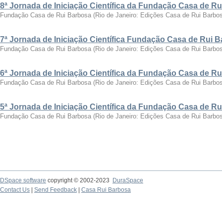
8ª Jornada de Iniciação Científica da Fundação Casa de R
Fundação Casa de Rui Barbosa
(
Rio de Janeiro: Edições Casa de Rui Barbo
7ª Jornada de Iniciação Científica Fundação Casa de Rui 
Fundação Casa de Rui Barbosa
(
Rio de Janeiro: Edições Casa de Rui Barbo
6ª Jornada de Iniciação Científica da Fundação Casa de R
Fundação Casa de Rui Barbosa
(
Rio de Janeiro: Edições Casa de Rui Barbo
5ª Jornada de Iniciação Científica da Fundação Casa de R
Fundação Casa de Rui Barbosa
(
Rio de Janeiro: Edições Casa de Rui Barbo
DSpace software
copyright © 2002-2023
DuraSpace
Contact Us
|
Send Feedback
|
Casa Rui Barbosa