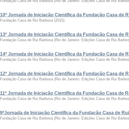
Fundação Casa de Rui Barbosa
(
Rio de Janeiro: Edições Casa de Rui Barbo
10ª Jornada de Iniciação Científica da Fundação Casa de 
Fundação Casa de Rui Barbosa
(
2015
)
13ª Jornada de Iniciação Científica da Fundação Casa de 
Fundação Casa de Rui Barbosa
(
Rio de Janeiro: Edições Casa de Rui Barbo
14ª Jornada de Iniciação Científica da Fundação Casa de 
Fundação Casa de Rui Barbosa
(
Rio de Janeiro: Edições Casa de Rui Barbo
12ª Jornada de Iniciação Científica da Fundação Casa de 
Fundação Casa de Rui Barbosa
(
Rio de Janeiro: Edições Casa de Rui Barbo
11ª Jornada de Iniciação Científica da Fundação Casa de 
Fundação Casa de Rui Barbosa
(
Rio de Janeiro: Edições Casa de Rui Barbo
9ªJornada de Iniciação Científica da Fundação Casa de Ru
Fundação Casa de Rui Barbosa
(
Rio de Janeiro: Edições Casa de Rui Barbo