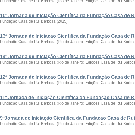
Fundação Casa de Rui Barbosa
(
Rio de Janeiro: Edições Casa de Rui Barbo
10ª Jornada de Iniciação Científica da Fundação Casa de 
Fundação Casa de Rui Barbosa
(
2015
)
13ª Jornada de Iniciação Científica da Fundação Casa de 
Fundação Casa de Rui Barbosa
(
Rio de Janeiro: Edições Casa de Rui Barbo
14ª Jornada de Iniciação Científica da Fundação Casa de 
Fundação Casa de Rui Barbosa
(
Rio de Janeiro: Edições Casa de Rui Barbo
12ª Jornada de Iniciação Científica da Fundação Casa de 
Fundação Casa de Rui Barbosa
(
Rio de Janeiro: Edições Casa de Rui Barbo
11ª Jornada de Iniciação Científica da Fundação Casa de 
Fundação Casa de Rui Barbosa
(
Rio de Janeiro: Edições Casa de Rui Barbo
9ªJornada de Iniciação Científica da Fundação Casa de Ru
Fundação Casa de Rui Barbosa
(
Rio de Janeiro: Edições Casa de Rui Barbo