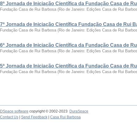
8ª Jornada de Iniciação Científica da Fundação Casa de R
Fundação Casa de Rui Barbosa
(
Rio de Janeiro: Edições Casa de Rui Barbo
7ª Jornada de Iniciação Científica Fundação Casa de Rui 
Fundação Casa de Rui Barbosa
(
Rio de Janeiro: Edições Casa de Rui Barbo
6ª Jornada de Iniciação Científica da Fundação Casa de R
Fundação Casa de Rui Barbosa
(
Rio de Janeiro: Edições Casa de Rui Barbo
5ª Jornada de Iniciação Científica da Fundação Casa de R
Fundação Casa de Rui Barbosa
(
Rio de Janeiro: Edições Casa de Rui Barbo
DSpace software
copyright © 2002-2023
DuraSpace
Contact Us
|
Send Feedback
|
Casa Rui Barbosa