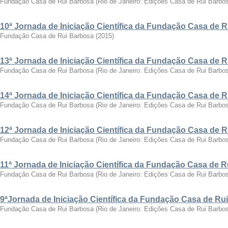
Fundação Casa de Rui Barbosa
(
Rio de Janeiro: Edições Casa de Rui Barbo
10ª Jornada de Iniciação Científica da Fundação Casa de 
Fundação Casa de Rui Barbosa
(
2015
)
13ª Jornada de Iniciação Científica da Fundação Casa de 
Fundação Casa de Rui Barbosa
(
Rio de Janeiro: Edições Casa de Rui Barbo
14ª Jornada de Iniciação Científica da Fundação Casa de 
Fundação Casa de Rui Barbosa
(
Rio de Janeiro: Edições Casa de Rui Barbo
12ª Jornada de Iniciação Científica da Fundação Casa de 
Fundação Casa de Rui Barbosa
(
Rio de Janeiro: Edições Casa de Rui Barbo
11ª Jornada de Iniciação Científica da Fundação Casa de 
Fundação Casa de Rui Barbosa
(
Rio de Janeiro: Edições Casa de Rui Barbo
9ªJornada de Iniciação Científica da Fundação Casa de Ru
Fundação Casa de Rui Barbosa
(
Rio de Janeiro: Edições Casa de Rui Barbo