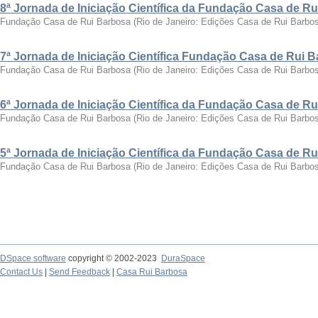
8ª Jornada de Iniciação Científica da Fundação Casa de R
Fundação Casa de Rui Barbosa
(
Rio de Janeiro: Edições Casa de Rui Barbo
7ª Jornada de Iniciação Científica Fundação Casa de Rui 
Fundação Casa de Rui Barbosa
(
Rio de Janeiro: Edições Casa de Rui Barbo
6ª Jornada de Iniciação Científica da Fundação Casa de R
Fundação Casa de Rui Barbosa
(
Rio de Janeiro: Edições Casa de Rui Barbo
5ª Jornada de Iniciação Científica da Fundação Casa de R
Fundação Casa de Rui Barbosa
(
Rio de Janeiro: Edições Casa de Rui Barbo
DSpace software
copyright © 2002-2023
DuraSpace
Contact Us
|
Send Feedback
|
Casa Rui Barbosa