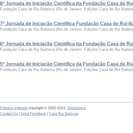
8ª Jornada de Iniciação Científica da Fundação Casa de R
Fundação Casa de Rui Barbosa
(
Rio de Janeiro: Edições Casa de Rui Barbo
7ª Jornada de Iniciação Científica Fundação Casa de Rui 
Fundação Casa de Rui Barbosa
(
Rio de Janeiro: Edições Casa de Rui Barbo
6ª Jornada de Iniciação Científica da Fundação Casa de R
Fundação Casa de Rui Barbosa
(
Rio de Janeiro: Edições Casa de Rui Barbo
5ª Jornada de Iniciação Científica da Fundação Casa de R
Fundação Casa de Rui Barbosa
(
Rio de Janeiro: Edições Casa de Rui Barbo
DSpace software
copyright © 2002-2023
DuraSpace
Contact Us
|
Send Feedback
|
Casa Rui Barbosa