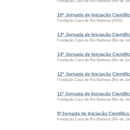
Fundação Casa de Rui Barbosa
(
Rio de Ja
10ª Jornada de Iniciação Cientí
Fundação Casa de Rui Barbosa
(
2015
)
13ª Jornada de Iniciação Cientí
Fundação Casa de Rui Barbosa
(
Rio de Ja
14ª Jornada de Iniciação Cientí
Fundação Casa de Rui Barbosa
(
Rio de Ja
12ª Jornada de Iniciação Cientí
Fundação Casa de Rui Barbosa
(
Rio de Ja
11ª Jornada de Iniciação Cientí
Fundação Casa de Rui Barbosa
(
Rio de Ja
9ªJornada de Iniciação Científi
Fundação Casa de Rui Barbosa
(
Rio de Ja