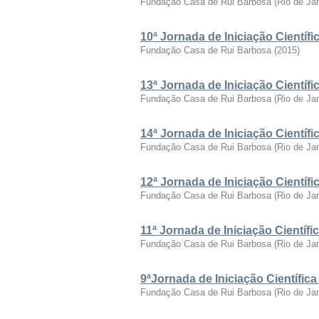
Fundação Casa de Rui Barbosa
(
Rio de Ja
10ª Jornada de Iniciação Cientí
Fundação Casa de Rui Barbosa
(
2015
)
13ª Jornada de Iniciação Cientí
Fundação Casa de Rui Barbosa
(
Rio de Ja
14ª Jornada de Iniciação Cientí
Fundação Casa de Rui Barbosa
(
Rio de Ja
12ª Jornada de Iniciação Cientí
Fundação Casa de Rui Barbosa
(
Rio de Ja
11ª Jornada de Iniciação Cientí
Fundação Casa de Rui Barbosa
(
Rio de Ja
9ªJornada de Iniciação Científi
Fundação Casa de Rui Barbosa
(
Rio de Ja