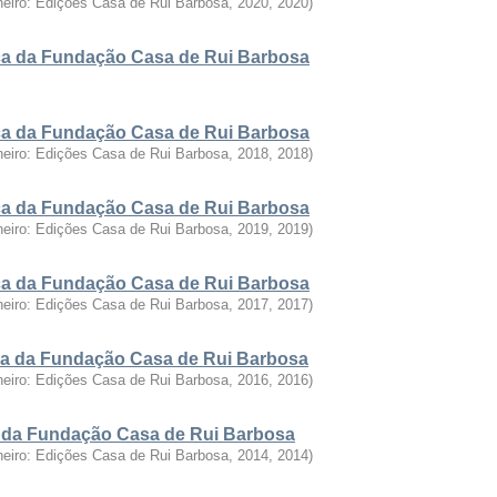
neiro: Edições Casa de Rui Barbosa, 2020
,
2020
)
fica da Fundação Casa de Rui Barbosa
fica da Fundação Casa de Rui Barbosa
neiro: Edições Casa de Rui Barbosa, 2018
,
2018
)
fica da Fundação Casa de Rui Barbosa
neiro: Edições Casa de Rui Barbosa, 2019
,
2019
)
fica da Fundação Casa de Rui Barbosa
neiro: Edições Casa de Rui Barbosa, 2017
,
2017
)
fica da Fundação Casa de Rui Barbosa
neiro: Edições Casa de Rui Barbosa, 2016
,
2016
)
ca da Fundação Casa de Rui Barbosa
neiro: Edições Casa de Rui Barbosa, 2014
,
2014
)