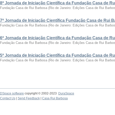
8ª Jornada de Iniciação Científica da Fundação Casa de R
Fundação Casa de Rui Barbosa
(
Rio de Janeiro: Edições Casa de Rui Barbo
7ª Jornada de Iniciação Científica Fundação Casa de Rui 
Fundação Casa de Rui Barbosa
(
Rio de Janeiro: Edições Casa de Rui Barbo
6ª Jornada de Iniciação Científica da Fundação Casa de R
Fundação Casa de Rui Barbosa
(
Rio de Janeiro: Edições Casa de Rui Barbo
5ª Jornada de Iniciação Científica da Fundação Casa de R
Fundação Casa de Rui Barbosa
(
Rio de Janeiro: Edições Casa de Rui Barbo
DSpace software
copyright © 2002-2023
DuraSpace
Contact Us
|
Send Feedback
|
Casa Rui Barbosa