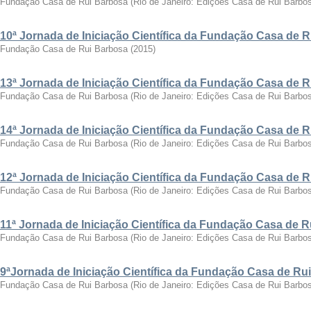
Fundação Casa de Rui Barbosa
(
Rio de Janeiro: Edições Casa de Rui Barbo
10ª Jornada de Iniciação Científica da Fundação Casa de 
Fundação Casa de Rui Barbosa
(
2015
)
13ª Jornada de Iniciação Científica da Fundação Casa de 
Fundação Casa de Rui Barbosa
(
Rio de Janeiro: Edições Casa de Rui Barbo
14ª Jornada de Iniciação Científica da Fundação Casa de 
Fundação Casa de Rui Barbosa
(
Rio de Janeiro: Edições Casa de Rui Barbo
12ª Jornada de Iniciação Científica da Fundação Casa de 
Fundação Casa de Rui Barbosa
(
Rio de Janeiro: Edições Casa de Rui Barbo
11ª Jornada de Iniciação Científica da Fundação Casa de 
Fundação Casa de Rui Barbosa
(
Rio de Janeiro: Edições Casa de Rui Barbo
9ªJornada de Iniciação Científica da Fundação Casa de Ru
Fundação Casa de Rui Barbosa
(
Rio de Janeiro: Edições Casa de Rui Barbo