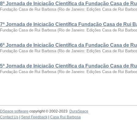
8ª Jornada de Iniciação Científica da Fundação Casa de R
Fundação Casa de Rui Barbosa
(
Rio de Janeiro: Edições Casa de Rui Barbo
7ª Jornada de Iniciação Científica Fundação Casa de Rui 
Fundação Casa de Rui Barbosa
(
Rio de Janeiro: Edições Casa de Rui Barbo
6ª Jornada de Iniciação Científica da Fundação Casa de R
Fundação Casa de Rui Barbosa
(
Rio de Janeiro: Edições Casa de Rui Barbo
5ª Jornada de Iniciação Científica da Fundação Casa de R
Fundação Casa de Rui Barbosa
(
Rio de Janeiro: Edições Casa de Rui Barbo
DSpace software
copyright © 2002-2023
DuraSpace
Contact Us
|
Send Feedback
|
Casa Rui Barbosa