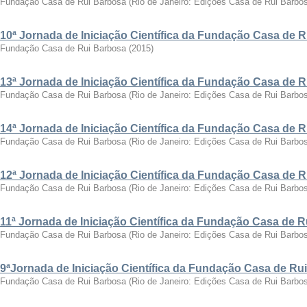
Fundação Casa de Rui Barbosa
(
Rio de Janeiro: Edições Casa de Rui Barbo
10ª Jornada de Iniciação Científica da Fundação Casa de 
Fundação Casa de Rui Barbosa
(
2015
)
13ª Jornada de Iniciação Científica da Fundação Casa de 
Fundação Casa de Rui Barbosa
(
Rio de Janeiro: Edições Casa de Rui Barbo
14ª Jornada de Iniciação Científica da Fundação Casa de 
Fundação Casa de Rui Barbosa
(
Rio de Janeiro: Edições Casa de Rui Barbo
12ª Jornada de Iniciação Científica da Fundação Casa de 
Fundação Casa de Rui Barbosa
(
Rio de Janeiro: Edições Casa de Rui Barbo
11ª Jornada de Iniciação Científica da Fundação Casa de 
Fundação Casa de Rui Barbosa
(
Rio de Janeiro: Edições Casa de Rui Barbo
9ªJornada de Iniciação Científica da Fundação Casa de Ru
Fundação Casa de Rui Barbosa
(
Rio de Janeiro: Edições Casa de Rui Barbo