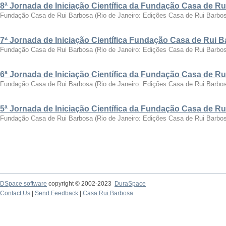
8ª Jornada de Iniciação Científica da Fundação Casa de R
Fundação Casa de Rui Barbosa
(
Rio de Janeiro: Edições Casa de Rui Barbo
7ª Jornada de Iniciação Científica Fundação Casa de Rui 
Fundação Casa de Rui Barbosa
(
Rio de Janeiro: Edições Casa de Rui Barbo
6ª Jornada de Iniciação Científica da Fundação Casa de R
Fundação Casa de Rui Barbosa
(
Rio de Janeiro: Edições Casa de Rui Barbo
5ª Jornada de Iniciação Científica da Fundação Casa de R
Fundação Casa de Rui Barbosa
(
Rio de Janeiro: Edições Casa de Rui Barbo
DSpace software
copyright © 2002-2023
DuraSpace
Contact Us
|
Send Feedback
|
Casa Rui Barbosa