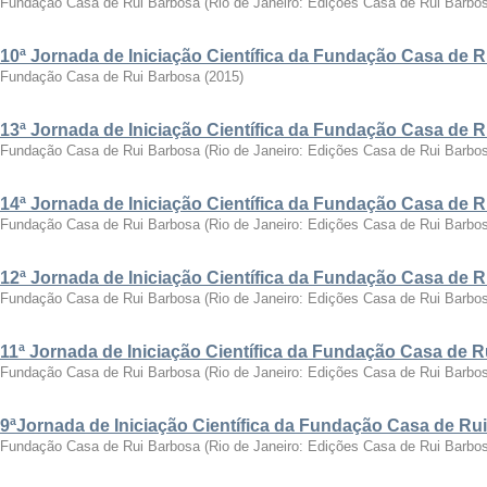
Fundação Casa de Rui Barbosa
(
Rio de Janeiro: Edições Casa de Rui Barbo
10ª Jornada de Iniciação Científica da Fundação Casa de 
Fundação Casa de Rui Barbosa
(
2015
)
13ª Jornada de Iniciação Científica da Fundação Casa de 
Fundação Casa de Rui Barbosa
(
Rio de Janeiro: Edições Casa de Rui Barbo
14ª Jornada de Iniciação Científica da Fundação Casa de 
Fundação Casa de Rui Barbosa
(
Rio de Janeiro: Edições Casa de Rui Barbo
12ª Jornada de Iniciação Científica da Fundação Casa de 
Fundação Casa de Rui Barbosa
(
Rio de Janeiro: Edições Casa de Rui Barbo
11ª Jornada de Iniciação Científica da Fundação Casa de 
Fundação Casa de Rui Barbosa
(
Rio de Janeiro: Edições Casa de Rui Barbo
9ªJornada de Iniciação Científica da Fundação Casa de Ru
Fundação Casa de Rui Barbosa
(
Rio de Janeiro: Edições Casa de Rui Barbo