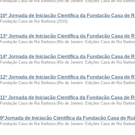
Fundação Casa de Rui Barbosa
(
Rio de Janeiro: Edições Casa de Rui Barbo
10ª Jornada de Iniciação Científica da Fundação Casa de 
Fundação Casa de Rui Barbosa
(
2015
)
13ª Jornada de Iniciação Científica da Fundação Casa de 
Fundação Casa de Rui Barbosa
(
Rio de Janeiro: Edições Casa de Rui Barbo
14ª Jornada de Iniciação Científica da Fundação Casa de 
Fundação Casa de Rui Barbosa
(
Rio de Janeiro: Edições Casa de Rui Barbo
12ª Jornada de Iniciação Científica da Fundação Casa de 
Fundação Casa de Rui Barbosa
(
Rio de Janeiro: Edições Casa de Rui Barbo
11ª Jornada de Iniciação Científica da Fundação Casa de 
Fundação Casa de Rui Barbosa
(
Rio de Janeiro: Edições Casa de Rui Barbo
9ªJornada de Iniciação Científica da Fundação Casa de Ru
Fundação Casa de Rui Barbosa
(
Rio de Janeiro: Edições Casa de Rui Barbo