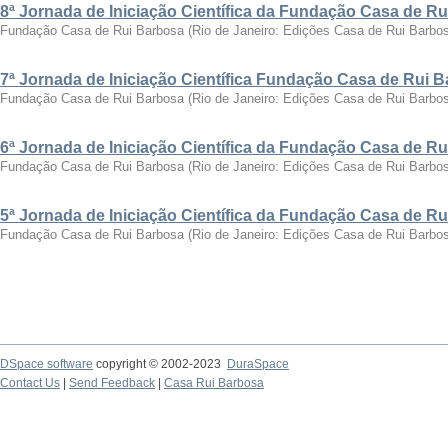
8ª Jornada de Iniciação Científica da Fundação Casa de R
Fundação Casa de Rui Barbosa
(
Rio de Janeiro: Edições Casa de Rui Barbo
7ª Jornada de Iniciação Científica Fundação Casa de Rui 
Fundação Casa de Rui Barbosa
(
Rio de Janeiro: Edições Casa de Rui Barbo
6ª Jornada de Iniciação Científica da Fundação Casa de R
Fundação Casa de Rui Barbosa
(
Rio de Janeiro: Edições Casa de Rui Barbo
5ª Jornada de Iniciação Científica da Fundação Casa de R
Fundação Casa de Rui Barbosa
(
Rio de Janeiro: Edições Casa de Rui Barbo
DSpace software
copyright © 2002-2023
DuraSpace
Contact Us
|
Send Feedback
|
Casa Rui Barbosa