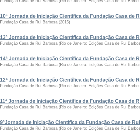
Fundação Casa de Rui Barbosa
(
Rio de Janeiro: Edições Casa de Rui Barbo
10ª Jornada de Iniciação Científica da Fundação Casa de 
Fundação Casa de Rui Barbosa
(
2015
)
13ª Jornada de Iniciação Científica da Fundação Casa de 
Fundação Casa de Rui Barbosa
(
Rio de Janeiro: Edições Casa de Rui Barbo
14ª Jornada de Iniciação Científica da Fundação Casa de 
Fundação Casa de Rui Barbosa
(
Rio de Janeiro: Edições Casa de Rui Barbo
12ª Jornada de Iniciação Científica da Fundação Casa de 
Fundação Casa de Rui Barbosa
(
Rio de Janeiro: Edições Casa de Rui Barbo
11ª Jornada de Iniciação Científica da Fundação Casa de 
Fundação Casa de Rui Barbosa
(
Rio de Janeiro: Edições Casa de Rui Barbo
9ªJornada de Iniciação Científica da Fundação Casa de Ru
Fundação Casa de Rui Barbosa
(
Rio de Janeiro: Edições Casa de Rui Barbo