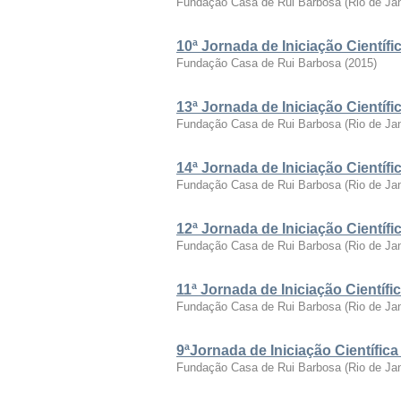
Fundação Casa de Rui Barbosa
(
Rio de Ja
10ª Jornada de Iniciação Cientí
Fundação Casa de Rui Barbosa
(
2015
)
13ª Jornada de Iniciação Cientí
Fundação Casa de Rui Barbosa
(
Rio de Ja
14ª Jornada de Iniciação Cientí
Fundação Casa de Rui Barbosa
(
Rio de Ja
12ª Jornada de Iniciação Cientí
Fundação Casa de Rui Barbosa
(
Rio de Ja
11ª Jornada de Iniciação Cientí
Fundação Casa de Rui Barbosa
(
Rio de Ja
9ªJornada de Iniciação Científi
Fundação Casa de Rui Barbosa
(
Rio de Ja