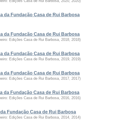
neiro: Edições Casa de Rui Barbosa, 2020
,
2020
)
fica da Fundação Casa de Rui Barbosa
fica da Fundação Casa de Rui Barbosa
neiro: Edições Casa de Rui Barbosa, 2018
,
2018
)
fica da Fundação Casa de Rui Barbosa
neiro: Edições Casa de Rui Barbosa, 2019
,
2019
)
fica da Fundação Casa de Rui Barbosa
neiro: Edições Casa de Rui Barbosa, 2017
,
2017
)
fica da Fundação Casa de Rui Barbosa
neiro: Edições Casa de Rui Barbosa, 2016
,
2016
)
ca da Fundação Casa de Rui Barbosa
neiro: Edições Casa de Rui Barbosa, 2014
,
2014
)