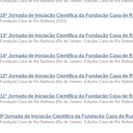
Fundação Casa de Rui Barbosa
(
Rio de Janeiro: Edições Casa de Rui Barbo
10ª Jornada de Iniciação Científica da Fundação Casa de 
Fundação Casa de Rui Barbosa
(
2015
)
13ª Jornada de Iniciação Científica da Fundação Casa de 
Fundação Casa de Rui Barbosa
(
Rio de Janeiro: Edições Casa de Rui Barbo
14ª Jornada de Iniciação Científica da Fundação Casa de 
Fundação Casa de Rui Barbosa
(
Rio de Janeiro: Edições Casa de Rui Barbo
12ª Jornada de Iniciação Científica da Fundação Casa de 
Fundação Casa de Rui Barbosa
(
Rio de Janeiro: Edições Casa de Rui Barbo
11ª Jornada de Iniciação Científica da Fundação Casa de 
Fundação Casa de Rui Barbosa
(
Rio de Janeiro: Edições Casa de Rui Barbo
9ªJornada de Iniciação Científica da Fundação Casa de Ru
Fundação Casa de Rui Barbosa
(
Rio de Janeiro: Edições Casa de Rui Barbo