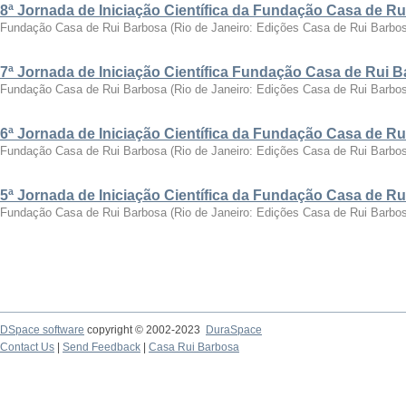
8ª Jornada de Iniciação Científica da Fundação Casa de R
Fundação Casa de Rui Barbosa
(
Rio de Janeiro: Edições Casa de Rui Barbo
7ª Jornada de Iniciação Científica Fundação Casa de Rui 
Fundação Casa de Rui Barbosa
(
Rio de Janeiro: Edições Casa de Rui Barbo
6ª Jornada de Iniciação Científica da Fundação Casa de R
Fundação Casa de Rui Barbosa
(
Rio de Janeiro: Edições Casa de Rui Barbo
5ª Jornada de Iniciação Científica da Fundação Casa de R
Fundação Casa de Rui Barbosa
(
Rio de Janeiro: Edições Casa de Rui Barbo
DSpace software
copyright © 2002-2023
DuraSpace
Contact Us
|
Send Feedback
|
Casa Rui Barbosa