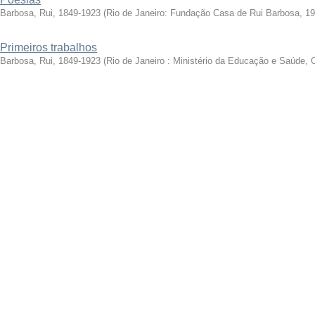
Barbosa, Rui, 1849-1923
(
Rio de Janeiro: Fundação Casa de Rui Barbosa, 1
Primeiros trabalhos
Barbosa, Rui, 1849-1923
(
Rio de Janeiro : Ministério da Educação e Saúde, 